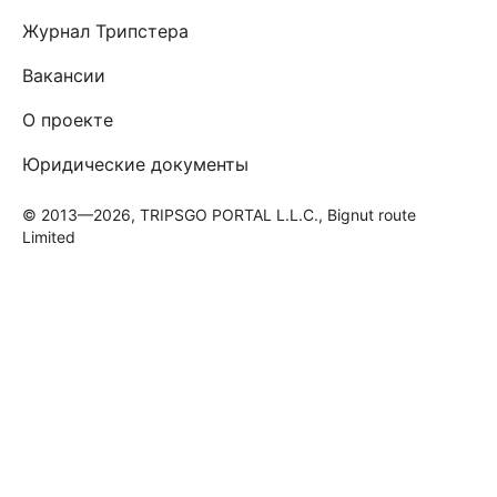
Журнал Трипстера
Вакансии
О проекте
Юридические документы
© 2013—2026, TRIPSGO PORTAL L.L.C., Bignut route
Limited