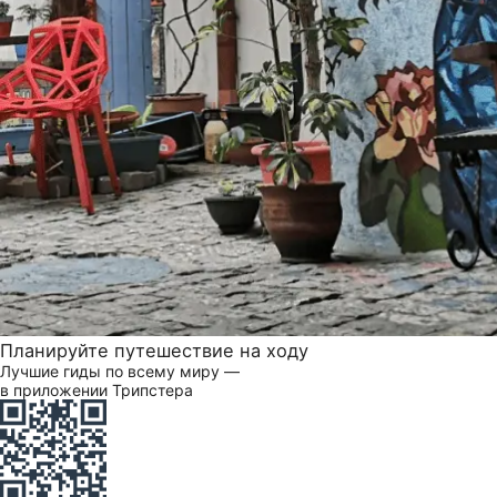
Планируйте путешествие на ходу
Лучшие гиды по всему миру —
в приложении Трипстера