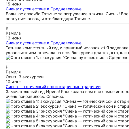
15 июня
Сиена: путешествие в Средневековье
Большое спасибо Татьяне за погружение в жизнь Сиены! Вре
вернуться вновь, и это благодаря Татьяне.
К
Камила
13 июня
Сиена: путешествие в Средневековье
Татьяна компетентный гид и приятный человек :-) Я задава
удовольствием отвечала на все. Экскурсия для тех, кто, как
Р
Рамиля
Опыт: 3 экскурсии
10 июня
Сиена — готический сон и старинные традиции
Замечательный гид Ирина! Рассказала нам все самое интере
очень понравилось. Спасибо.