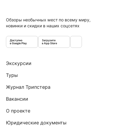
Обзоры необычных мест по всему миру,
новинки и скидки в наших соцсетях
Доступно
Загрузите
в Google Play
в App Store
Экскурсии
Туры
Журнал Трипстера
Вакансии
О проекте
Юридические документы