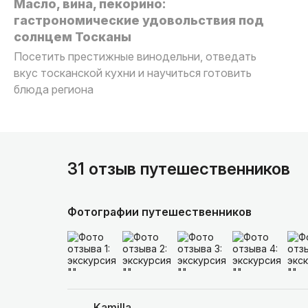
Масло, вина, пекорино:
гастрономические удовольствия под
солнцем Тосканы
Посетить престижные винодельни, отведать
вкус тосканской кухни и научиться готовить
блюда региона
31 отзыв путешественников
Фотографии путешественников
Kamilla