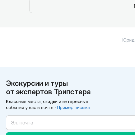
Юрид
Экскурсии и туры
от экспертов Трипстера
Классные места, скидки и интересные
события у вас в почте ·
Пример письма