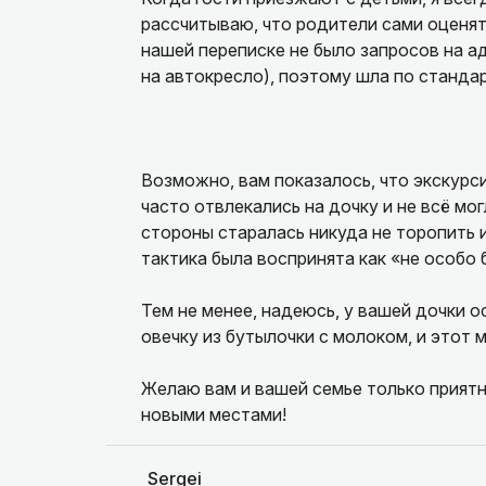
рассчитываю, что родители сами оценят,
нашей переписке не было запросов на а
на автокресло), поэтому шла по станда
Возможно, вам показалось, что экскурс
часто отвлекались на дочку и не всё мо
стороны старалась никуда не торопить и
тактика была воспринята как «не особо
Тем не менее, надеюсь, у вашей дочки 
овечку из бутылочки с молоком, и этот м
Желаю вам и вашей семье только приятн
новыми местами!
Sergei