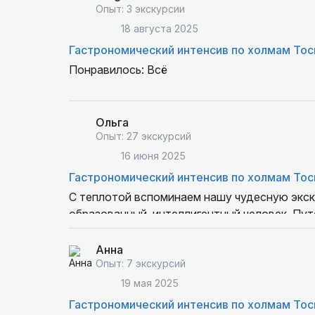
Опыт: 3 экскурсии
18 августа 2025
Гастрономический интенсив по холмам То
Понравилось: Всё
Не понравилось: Ничего
Ольга
Опыт: 27 экскурсий
16 июня 2025
Гастрономический интенсив по холмам То
С теплотой вспоминаем нашу чудесную экск
образованный, интеллигентный человек. Путешест
Анна
Опыт: 7 экскурсий
19 мая 2025
Гастрономический интенсив по холмам То