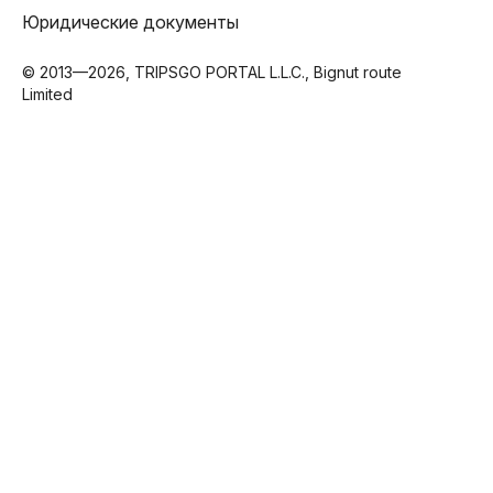
Юридические документы
© 2013—2026, TRIPSGO PORTAL L.L.C., Bignut route
Limited