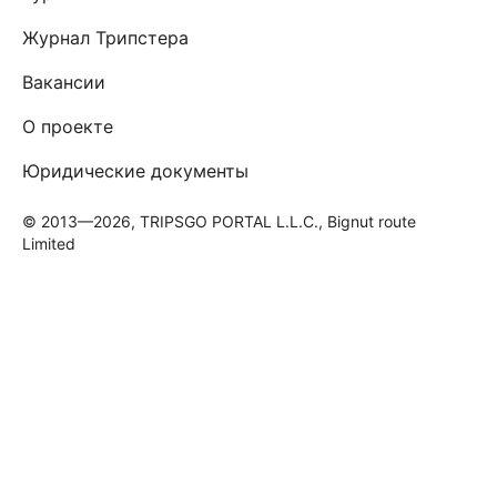
Журнал Трипстера
Вакансии
О проекте
Юридические документы
© 2013—2026, TRIPSGO PORTAL L.L.C., Bignut route
Limited