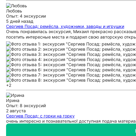
Любовь
Опыт: 4 экскурсии
5 дней назад
Сергиев Посад: ремёсла, художники, заводы и игрушки
Очень понравилась экскурсия, Михаил прекрасно рассказыва
посетить интересные места и подарил свою авторскую откры
+2
Ирина
Опыт: 8 экскурсий
2 августа
Сергиев Посад: с горки на горку
очень интересно и познавательно! доступная подача матери