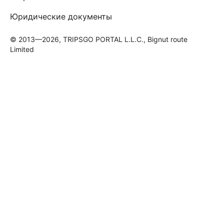
Юридические документы
© 2013—2026, TRIPSGO PORTAL L.L.C., Bignut route
Limited