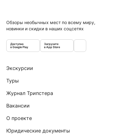
Обзоры необычных мест по всему миру,
новинки и скидки в наших соцсетях
Доступно
Загрузите
в Google Play
в App Store
Экскурсии
Туры
Журнал Трипстера
Вакансии
О проекте
Юридические документы