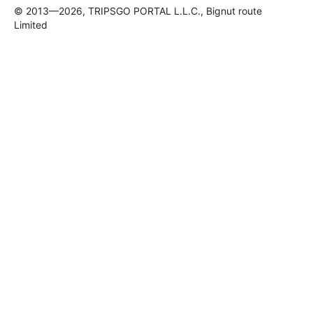
© 2013—2026, TRIPSGO PORTAL L.L.C., Bignut route
Limited