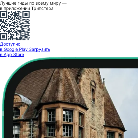
Лучшие гиды по всему миру —
в приложении Трипстера
Доступно
в Google Play
Загрузить
в App Store