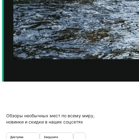
Обзоры необычных мест по всему миру,
новинки и скидки в наших соцсетях
Доступно
Загрузите