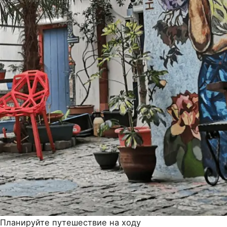
Планируйте путешествие на ходу