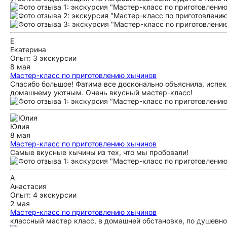
Е
Екатерина
Опыт: 3 экскурсии
8 мая
Мастер-класс по приготовлению хычинов
Спасибо большое! Фатима все досконально объяснила, испек
домашнему уютным. Очень вкусный мастер-класс!
Юлия
8 мая
Мастер-класс по приготовлению хычинов
Самые вкусные хычины из тех, что мы пробовали!
А
Анастасия
Опыт: 4 экскурсии
2 мая
Мастер-класс по приготовлению хычинов
классный мастер класс, в домашней обстановке, по душевном