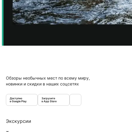
Обзоры необычных мест по всему миру,
новинки и скидки в наших соцсетях
Доступно
Загрузите
в Google Play
в App Store
Экскурсии