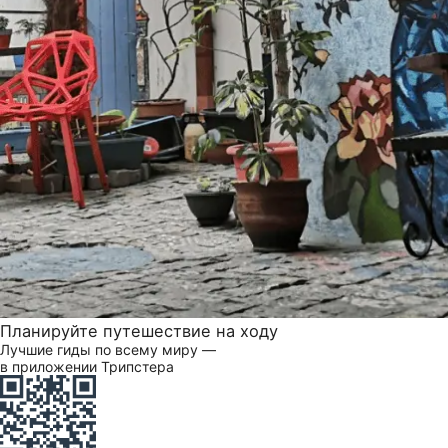
Планируйте путешествие на ходу
Лучшие гиды по всему миру —
в приложении Трипстера