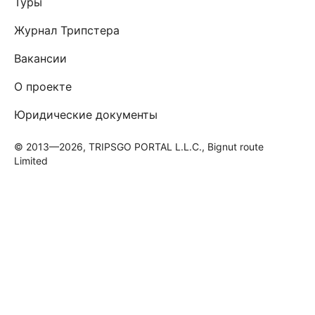
Туры
Журнал Трипстера
Вакансии
О проекте
Юридические документы
© 2013—2026, TRIPSGO PORTAL L.L.C., Bignut route
Limited