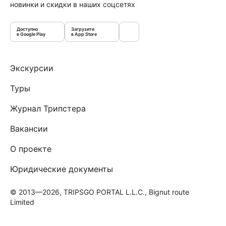
новинки и скидки в наших соцсетях
Доступно
Загрузите
в Google Play
в App Store
Экскурсии
Туры
Журнал Трипстера
Вакансии
О проекте
Юридические документы
© 2013—2026, TRIPSGO PORTAL L.L.C., Bignut route
Limited