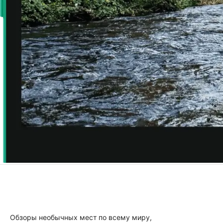
Обзоры необычных мест по всему миру,