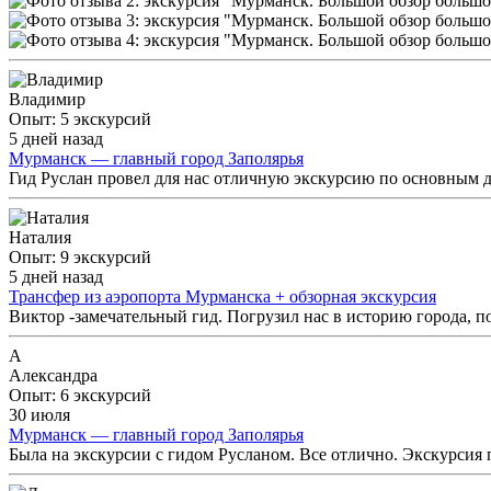
Владимир
Опыт: 5 экскурсий
5 дней назад
Мурманск — главный город Заполярья
Гид Руслан провел для нас отличную экскурсию по основным д
Наталия
Опыт: 9 экскурсий
5 дней назад
Трансфер из аэропорта Мурманска + обзорная экскурсия
Виктор -замечательный гид. Погрузил нас в историю города, п
А
Александра
Опыт: 6 экскурсий
30 июля
Мурманск — главный город Заполярья
Была на экскурсии с гидом Русланом. Все отлично. Экскурсия