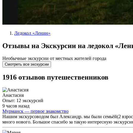
Ледокол «Ленин»
Отзывы на Экскурсии на ледокол «Лен
Необычные экскурсии от местных жителей города
Смотреть все экскурсии
1916 отзывов путешественников
Анастасия
Опыт: 12 экскурсий
9 часов назад
Мурманск — первое знакомство
Нашим экскурсоводом был Александр. мы были семьёй(2 взрослы
много нового. Большое спасибо за такую интересную экскурси