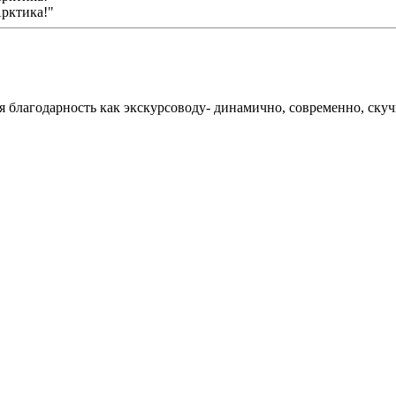
я благодарность как экскурсоводу- динамично, современно, ску