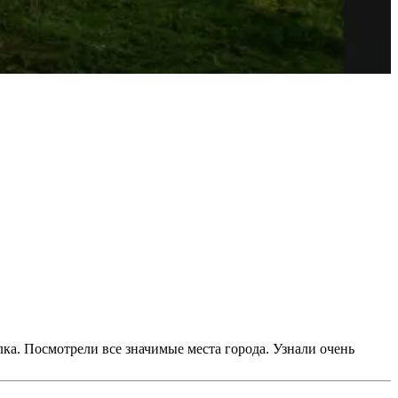
ка. Посмотрели все значимые места города. Узнали очень