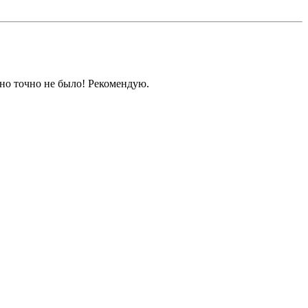
чно точно не было! Рекомендую.