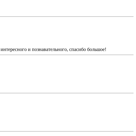
интересного и познавательного, спасибо большое!