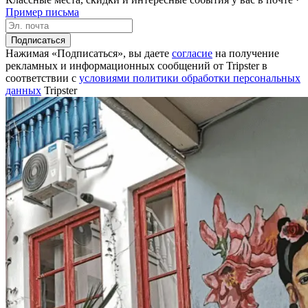
Пример письма
Подписаться
Нажимая «Подписаться», вы даете
согласие
на получение
рекламных и информационных сообщений от Tripster в
соответствии c
условиями политики обработки персональных
данных
Tripster