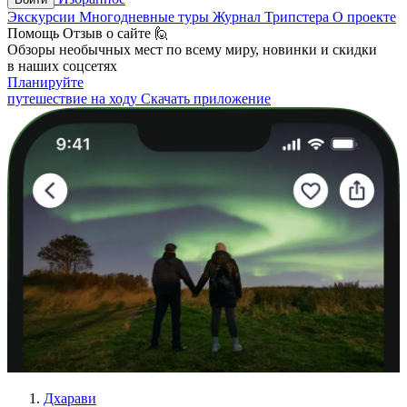
Экскурсии
Многодневные туры
Журнал Трипстера
О проекте
Помощь
Отзыв о сайте 🙋
Обзоры необычных мест по всему миру, новинки и скидки
в наших соцсетях
Планируйте
путешествие на ходу
Скачать приложение
Дхарави