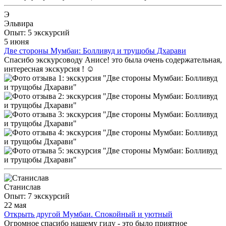
Э
Эльвира
Опыт: 5 экскурсий
5 июня
Две стороны Мумбаи: Болливуд и трущобы Дхарави
Спасибо экскурсоводу Анисе! это была очень содержательная,
интересная экскурсия ! ☺️
Станислав
Опыт: 7 экскурсий
22 мая
Открыть другой Мумбаи. Спокойный и уютный
Огромное спасибо нашему гиду - это было приятное