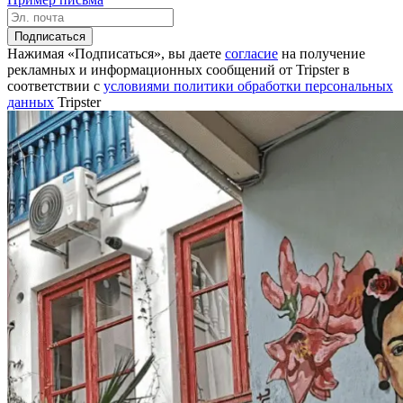
Подписаться
Нажимая «Подписаться», вы даете
согласие
на получение
рекламных и информационных сообщений от Tripster в
соответствии c
условиями политики обработки персональных
данных
Tripster