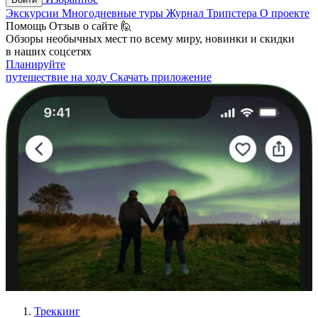
Экскурсии
Многодневные туры
Журнал Трипстера
О проекте
Помощь
Отзыв о сайте 🙋
Обзоры необычных мест по всему миру, новинки и скидки
в наших соцсетях
Планируйте
путешествие на ходу
Скачать приложение
Треккинг