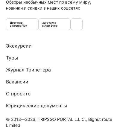
Обзоры необычных мест по всему миру,
новинки и скидки в наших соцсетях
Доступно
Загрузите
в Google Play
в App Store
Экскурсии
Туры
Журнал Трипстера
Вакансии
О проекте
Юридические документы
© 2013—2026, TRIPSGO PORTAL L.L.C., Bignut route
Limited