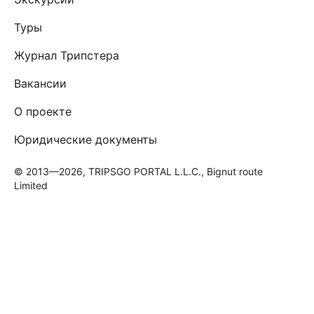
Туры
Журнал Трипстера
Вакансии
О проекте
Юридические документы
© 2013—2026, TRIPSGO PORTAL L.L.C., Bignut route
Limited