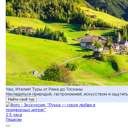
Чао, Италия! Туры от Рима до Тосканы
Насладиться природой, гастрономией, искусством и ощутить 
Найти свой тур
2,5 часа
Пешком