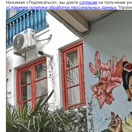
Нажимая «Подписаться», вы даете
согласие
на получение ре
условиями политики обработки персональных данных
Tripste