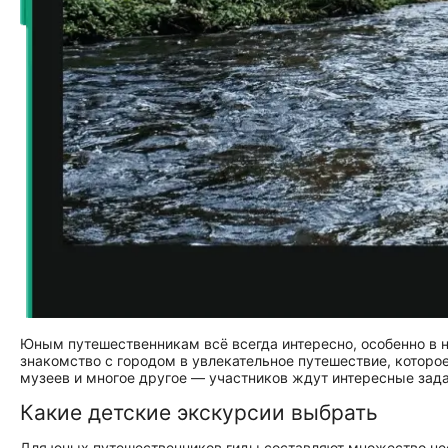
Юным путешественникам всё всегда интересно, особенно в н
знакомство с городом в увлекательное путешествие, которое
музеев и многое другое — участников ждут интересные зад
Какие детские экскурсии выбрать
Для юных путешественников гиды составляют множество не