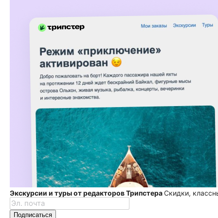
Экскурсии и туры от редакторов Трипстера
Скидки, классн
Подписаться