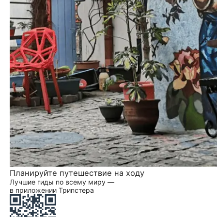
Планируйте путешествие на ходу
Лучшие гиды по всему миру —
в приложении Трипстера