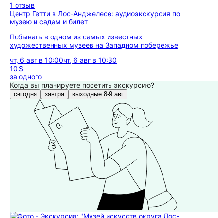
1 отзыв
Центр Гетти в Лос-Анджелесе: аудиоэкскурсия по
музею и садам и билет
Побывать в одном из самых известных
художественных музеев на Западном побережье
чт, 6 авг в 10:00
чт, 6 авг в 10:30
10 $
за одного
Когда вы планируете посетить экскурсию?
сегодня
завтра
выходные 8-9 авг