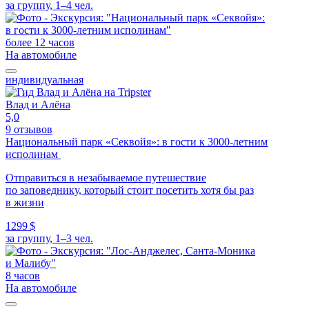
за группу, 1–4 чел.
более 12 часов
На автомобиле
индивидуальная
Влад и Алёна
5,0
9 отзывов
Национальный парк «Секвойя»: в гости к 3000-летним
исполинам
Отправиться в незабываемое путешествие
по заповеднику, который стоит посетить хотя бы раз
в жизни
1299 $
за группу, 1–3 чел.
8 часов
На автомобиле