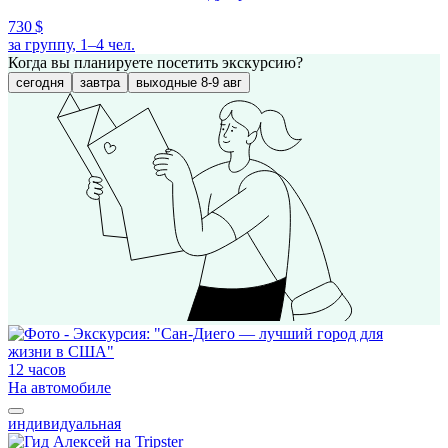
730 $
за группу, 1–4 чел.
Когда вы планируете посетить экскурсию?
сегодня
завтра
выходные 8-9 авг
12 часов
На автомобиле
индивидуальная