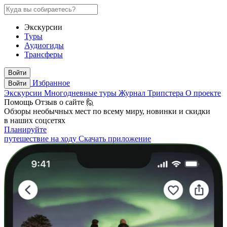
Экскурсии
Туры
Аудиогиды
Трансферы
Войти
Избранное
Войти
Экскурсии
Многодневные туры
Журнал Трипстера
О проекте
Помощь
Отзыв о сайте 🙋
Обзоры необычных мест по всему миру, новинки и скидки
в наших соцсетях
Планируйте
путешествие на ходу
Скачать приложение