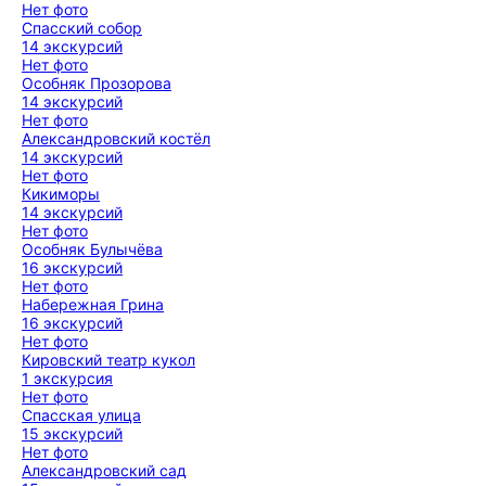
Нет фото
Спасский собор
14 экскурсий
Нет фото
Особняк Прозорова
14 экскурсий
Нет фото
Александровский костёл
14 экскурсий
Нет фото
Кикиморы
14 экскурсий
Нет фото
Особняк Булычёва
16 экскурсий
Нет фото
Набережная Грина
16 экскурсий
Нет фото
Кировский театр кукол
1 экскурсия
Нет фото
Спасская улица
15 экскурсий
Нет фото
Александровский сад