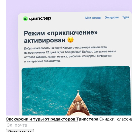
Экскурсии и туры от редакторов Трипстера
Скидки, классн