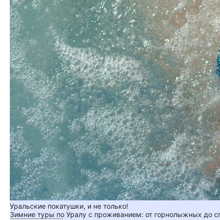
Уральские покатушки, и не только!
Зимние туры по Уралу с проживанием: от горнолыжных до 