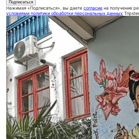
Подписаться
Нажимая «Подписаться», вы даете
согласие
на получение ре
условиями политики обработки персональных данных
Tripste