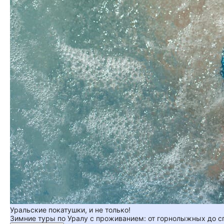
Уральские покатушки, и не только!
Зимние туры по Уралу с проживанием: от горнолыжных до 