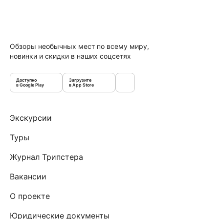
Обзоры необычных мест по всему миру,
новинки и скидки в наших соцсетях
Доступно
Загрузите
в Google Play
в App Store
Экскурсии
Туры
Журнал Трипстера
Вакансии
О проекте
Юридические документы