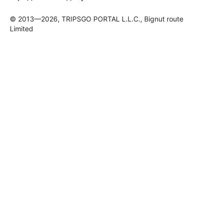
© 2013—2026, TRIPSGO PORTAL L.L.C., Bignut route
Limited