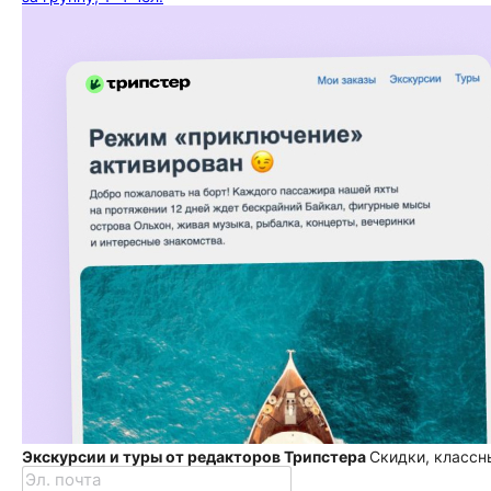
Экскурсии и туры от редакторов Трипстера
Скидки, классн