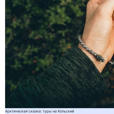
Арктическая сказка: туры на Кольский