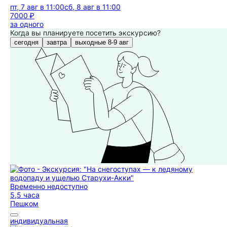
пт, 7 авг в 11:00
сб, 8 авг в 11:00
7000 ₽
за одного
Когда вы планируете посетить экскурсию?
сегодня
завтра
выходные 8-9 авг
Временно недоступно
5,5 часа
Пешком
индивидуальная