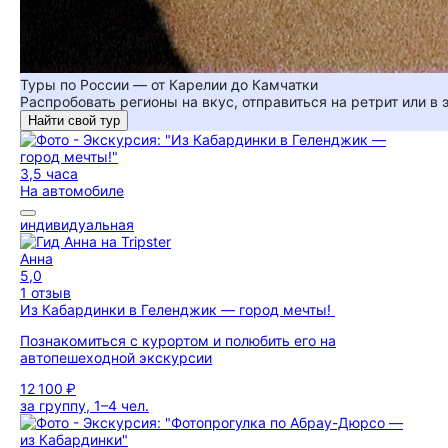
Туры по России — от Карелии до Камчатки
Распробовать регионы на вкус, отправиться на ретрит или в
Найти свой тур
3,5 часа
На автомобиле
индивидуальная
Анна
5,0
1 отзыв
Из Кабардинки в Геленджик — город мечты!
Познакомиться с курортом и полюбить его на
автопешеходной экскурсии
12 100 ₽
за группу, 1–4 чел.