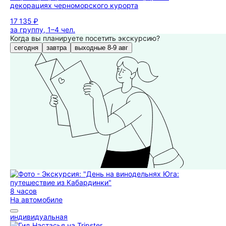
декорациях черноморского курорта
17 135 ₽
за группу, 1–4 чел.
Когда вы планируете посетить экскурсию?
сегодня
завтра
выходные 8-9 авг
8 часов
На автомобиле
индивидуальная