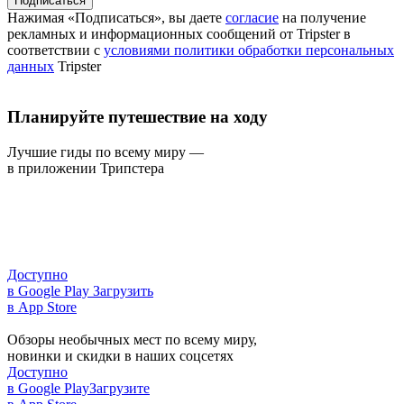
Подписаться
Нажимая «Подписаться», вы даете
согласие
на получение
рекламных и информационных сообщений от Tripster в
соответствии c
условиями политики обработки персональных
данных
Tripster