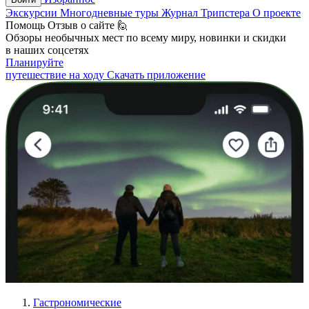
Экскурсии
Многодневные туры
Журнал Трипстера
О проекте
Помощь
Отзыв о сайте 🙋
Обзоры необычных мест по всему миру, новинки и скидки
в наших соцсетях
Планируйте
путешествие на ходу
Скачать приложение
Гастрономические