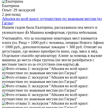
Екатерина
Опыт: 29 экскурсий
2 дня назад
Абхазия во всей красе: путешествие по знаковым местам (из
Гагры)
Нашим гидом была Екатерина, рассказывала она много и
увлекательно 👍 Машина комфортная, группа небольшая.
Учитывайте, что за посещение некоторых мест взимается
плата (оз. Рица + 1000 руб с человека, пещеры Нового Афона
+ 1000 руб., дополнительные локации + 300 руб. Отвозят на
дегустации, где можно приобрести вино, сыр, мясо и мëд.
Отдельное спасибо организатору Алине за помощь в вызове
машины до места сбора группы (не могли разобраться с
местным такси из-за отсутствия сим-карты) 🙏