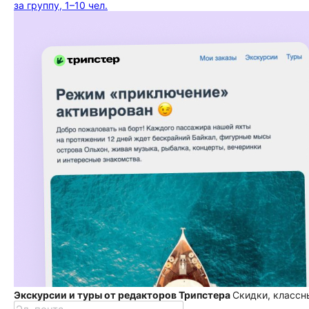
за группу, 1–10 чел.
Экскурсии и туры от редакторов Трипстера
Скидки, классн