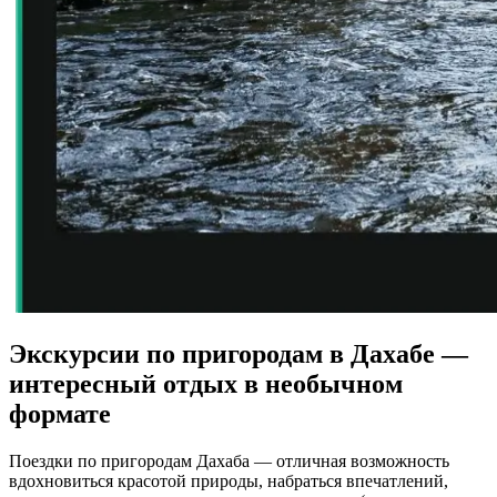
Экскурсии по пригородам в Дахабе —
интересный отдых в необычном
формате
Поездки по пригородам Дахаба — отличная возможность
вдохновиться красотой природы, набраться впечатлений,