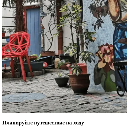
Планируйте путешествие на ходу