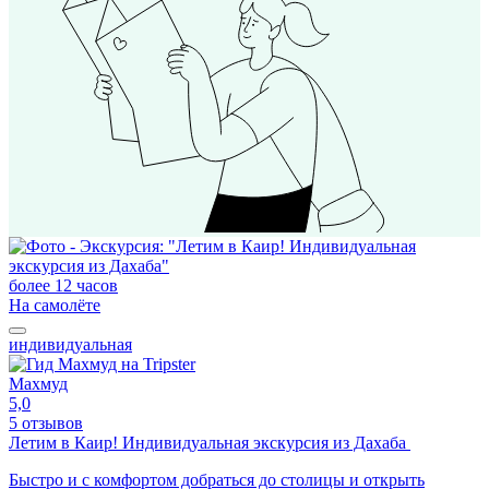
более 12 часов
На самолёте
индивидуальная
Махмуд
5,0
5 отзывов
Летим в Каир! Индивидуальная экскурсия из Дахаба
Быстро и с комфортом добраться до столицы и открыть