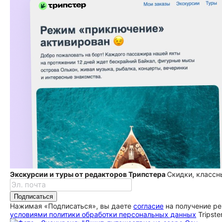
Экскурсии и туры от редакторов Трипстера
Скидки, классн
Подписаться
Нажимая «Подписаться», вы даете
согласие
на получение ре
условиями политики обработки персональных данных
Tripste