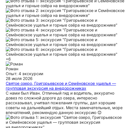
+6
Роман
Опыт: 4 экскурсии
28 июля 2026
Святое озеро, Григорьевское и Семёновское ущелья —
групповая экскурсия на внедорожниках
С нами был Иван. Отличный гид и водитель, аккуратно
довез по сложной дороге до озера, интересно
рассказывал, учитвал пожелания группы, дал хорошие
советы на дальнейший отдых. Места замечательные, море
впечатлений, рекомендую данную экскурсию 😊