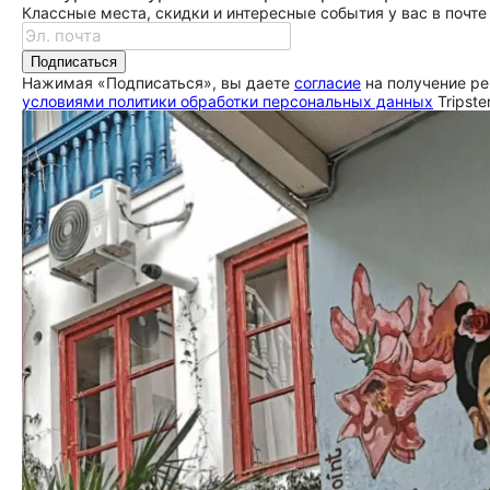
Классные места, скидки и интересные события у вас в почте
Подписаться
Нажимая «Подписаться», вы даете
согласие
на получение ре
условиями политики обработки персональных данных
Tripste