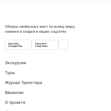
Обзоры необычных мест по всему миру,
новинки и скидки в наших соцсетях
Доступно
Загрузите
в Google Play
в App Store
Экскурсии
Туры
Журнал Трипстера
Вакансии
О проекте