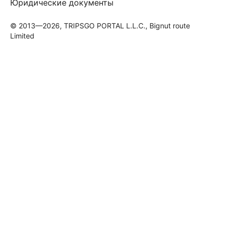
Юридические документы
© 2013—2026, TRIPSGO PORTAL L.L.C., Bignut route
Limited