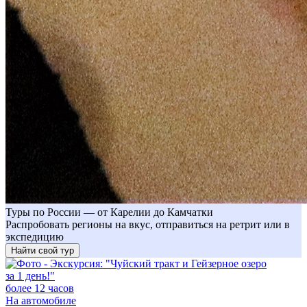
Туры по России — от Карелии до Камчатки
Распробовать регионы на вкус, отправиться на ретрит или в
экспедицию
Найти свой тур
более 12 часов
На автомобиле