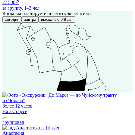
27 500 ₽
за группу, 1–3 чел.
Когда вы планируете посетить экскурсию?
сегодня
завтра
выходные 8-9 авг
более 12 часов
На автобусе
групповая
Анастасия