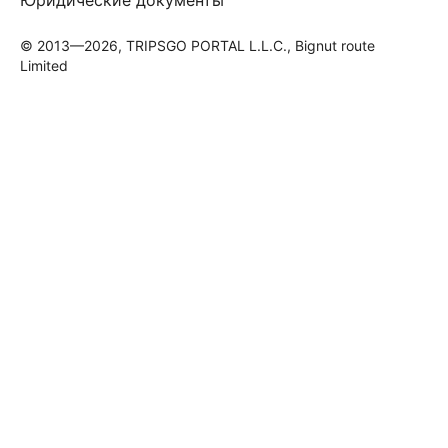
© 2013—2026, TRIPSGO PORTAL L.L.C., Bignut route
Limited