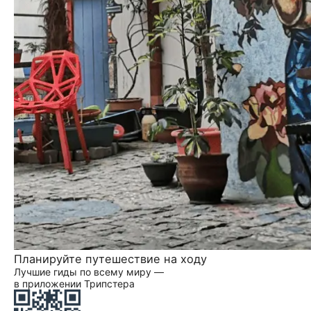
Планируйте путешествие на ходу
Лучшие гиды по всему миру —
в приложении Трипстера