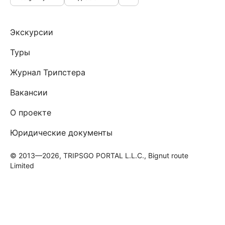
Экскурсии
Туры
Журнал Трипстера
Вакансии
О проекте
Юридические документы
© 2013—2026, TRIPSGO PORTAL L.L.C., Bignut route
Limited