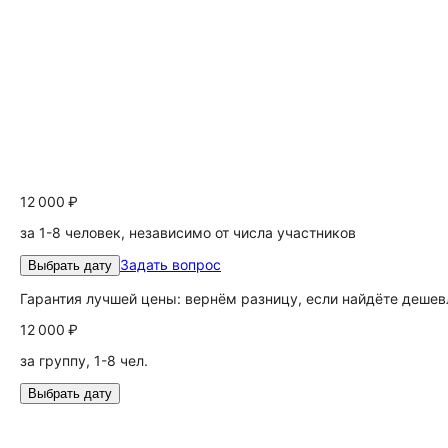
12 000 ₽
за 1-8 человек, независимо от числа участников
Задать вопрос
Выбрать дату
Гарантия лучшей цены: вернём разницу, если найдёте дешев
12 000 ₽
за группу, 1-8 чел.
Выбрать дату