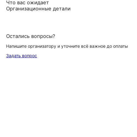
Что вас ожидает
Организационные детали
Остались вопросы?
Напишите организатору и уточните всё важное до оплаты
Задать вопрос