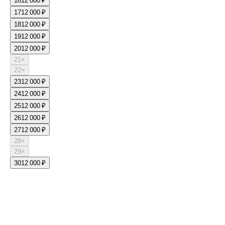
16
12 000 ₽
17
12 000 ₽
18
12 000 ₽
19
12 000 ₽
20
12 000 ₽
21
×
22
×
23
12 000 ₽
24
12 000 ₽
25
12 000 ₽
26
12 000 ₽
27
12 000 ₽
28
×
29
×
30
12 000 ₽