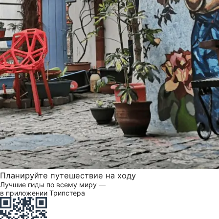
Планируйте путешествие на ходу
Лучшие гиды по всему миру —
в приложении Трипстера