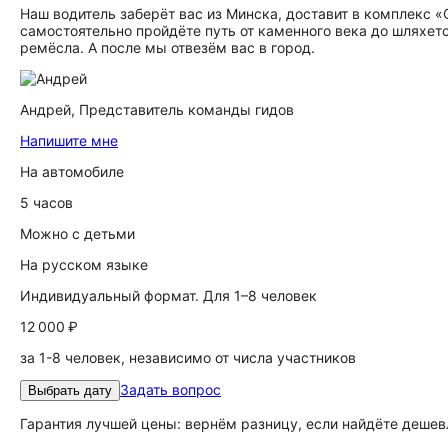
Наш водитель заберёт вас из Минска, доставит в комплекс 
самостоятельно пройдёте путь от каменного века до шляхет
ремёсла. А после мы отвезём вас в город.
Андрей,
Представитель команды гидов
Напишите мне
На автомобиле
5 часов
Можно с детьми
На русском языке
Индивидуальный формат. Для 1–8 человек
12 000 ₽
за 1-8 человек, независимо от числа участников
Задать вопрос
Выбрать дату
Гарантия лучшей цены: вернём разницу, если найдёте дешев