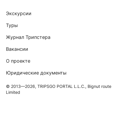
Экскурсии
Туры
Журнал Трипстера
Вакансии
О проекте
Юридические документы
© 2013—2026, TRIPSGO PORTAL L.L.C., Bignut route
Limited