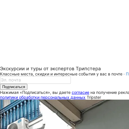
Экскурсии и туры от экспертов Трипстера
Классные места, скидки и интересные события у вас в почте ·
П
Подписаться
Нажимая «Подписаться», вы даете
согласие
на получение рекла
политики обработки персональных данных
Tripster