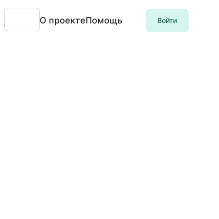
О проекте
Помощь
Войти