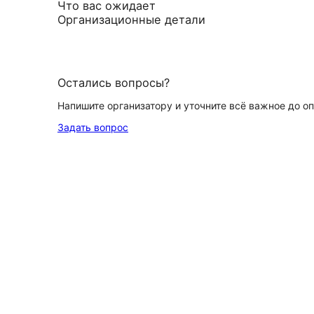
Что вас ожидает
Организационные детали
Остались вопросы?
Напишите организатору и уточните всё важное до о
Задать вопрос