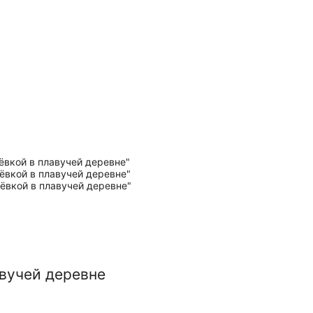
авучей деревне