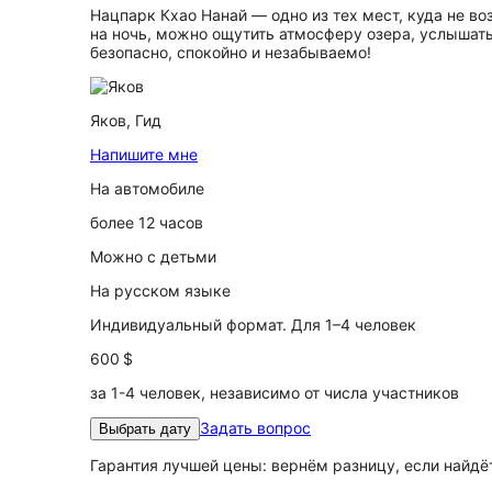
Нацпарк Кхао Нанай — одно из тех мест, куда не во
на ночь, можно ощутить атмосферу озера, услышать
безопасно, спокойно и незабываемо!
Яков,
Гид
Напишите мне
На автомобиле
более 12 часов
Можно с детьми
На русском языке
Индивидуальный формат. Для 1–4 человек
600 $
за 1-4 человек, независимо от числа участников
Задать вопрос
Выбрать дату
Гарантия лучшей цены: вернём разницу, если найд