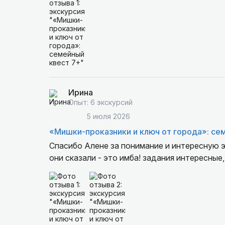
Ирина
Опыт: 6 экскурсий
5 июля 2026
«Мишки-проказники и ключ от города»: се
Спасибо Алене за понимание и интересную э
они сказали - это имба! задания интересные