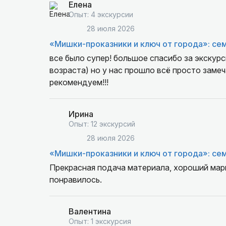
Елена
Опыт: 4 экскурсии
28 июля 2026
«Мишки-проказники и ключ от города»: се
все было супер! большое спасибо за экскурс
возраста) но у нас прошло всё просто замеч
рекомендуем!!!
Ирина
Опыт: 12 экскурсий
28 июля 2026
«Мишки-проказники и ключ от города»: се
Прекрасная подача материала, хороший мар
понравилось.
Валентина
Опыт: 1 экскурсия