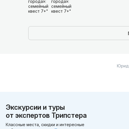
Юрид
Экскурсии и туры
от экспертов Трипстера
Классные места, скидки и интересные