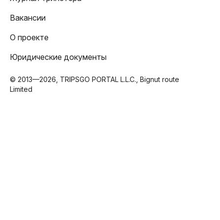
Вакансии
О проекте
Юридические документы
© 2013—2026, TRIPSGO PORTAL L.L.C., Bignut route
Limited