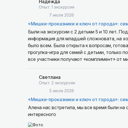
Надежда
Опыт: 1 экскурсия
7 июля 2026
«Мишки-проказники и ключ от города»: се
Были на экскурсии с 2 детьми 5 и 10 лет. По
информация для младшей сложновата, на хо
было всем. Была открыта к вопросам, готов
прогулка-игра для семей с детьми, только 
все участники получают «комплимент» от м
Светлана
Опыт: 2 экскурсии
5 июля 2026
«Мишки-проказники и ключ от города»: се
Алена нас встретила, мы все время были на 
интересного