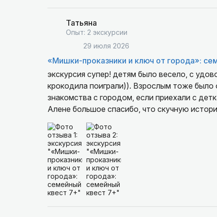
Татьяна
Опыт: 2 экскурсии
29 июля 2026
«Мишки-проказники и ключ от города»: се
экскурсия супер! детям было весело, с удов
крокодила поиграли)). Взрослым тоже было
знакомства с городом, если приехали с детк
Алене большое спасибо, что скучную истор