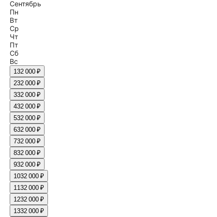
Сентябрь
Пн
Вт
Ср
Чт
Пт
Сб
Вс
1
32 000 ₽
2
32 000 ₽
3
32 000 ₽
4
32 000 ₽
5
32 000 ₽
6
32 000 ₽
7
32 000 ₽
8
32 000 ₽
9
32 000 ₽
10
32 000 ₽
11
32 000 ₽
12
32 000 ₽
13
32 000 ₽