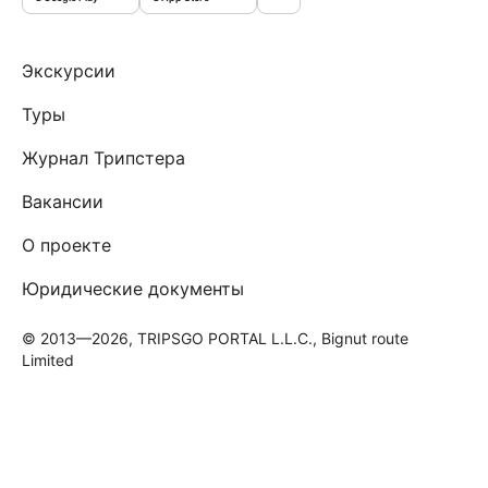
Экскурсии
Туры
Журнал Трипстера
Вакансии
О проекте
Юридические документы
© 2013—2026, TRIPSGO PORTAL L.L.C., Bignut route
Limited