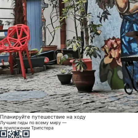
Планируйте путешествие на ходу
Лучшие гиды по всему миру —
в приложении Трипстера