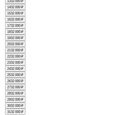
13
32 000 ₽
14
32 000 ₽
15
32 000 ₽
16
32 000 ₽
17
32 000 ₽
18
32 000 ₽
19
32 000 ₽
20
32 000 ₽
21
32 000 ₽
22
32 000 ₽
23
32 000 ₽
24
32 000 ₽
25
32 000 ₽
26
32 000 ₽
27
32 000 ₽
28
32 000 ₽
29
32 000 ₽
30
32 000 ₽
31
32 000 ₽