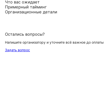
Что вас ожидает
Примерный тайминг
Организационные детали
Остались вопросы?
Напишите организатору и уточните всё важное до оплаты
Задать вопрос