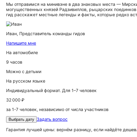
Мы отправимся на минивэне в два знаковых места — Мирски
могущественных князей Радзивиллов, рыцарских поединков и
гид расскажет местные легенды и факты, которые редко вст
Иван,
Представитель команды гидов
Напишите мне
На автомобиле
9 часов
Можно с детьми
На русском языке
Индивидуальный формат. Для 1–7 человек
32 000 ₽
за 1-7 человек, независимо от числа участников
Задать вопрос
Выбрать дату
Гарантия лучшей цены: вернём разницу, если найдёте дешев