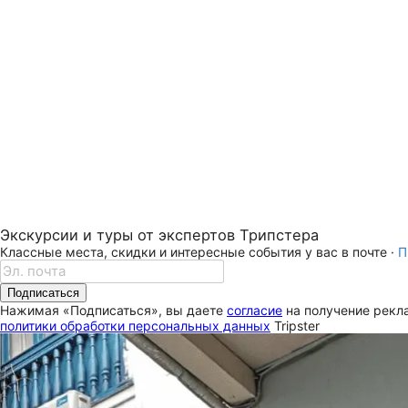
Экскурсии и туры от экспертов Трипстера
Классные места, скидки и интересные события у вас в почте ·
П
Подписаться
Нажимая «Подписаться», вы даете
согласие
на получение рекла
политики обработки персональных данных
Tripster