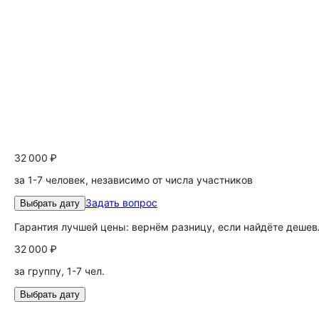
32 000 ₽
за 1-7 человек, независимо от числа участников
Задать вопрос
Выбрать дату
Гарантия лучшей цены: вернём разницу, если найдёте дешев
32 000 ₽
за группу, 1-7 чел.
Выбрать дату