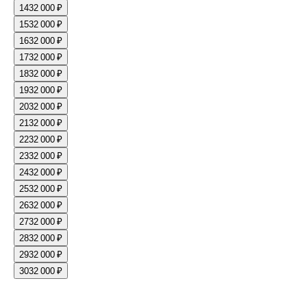
14
32 000 ₽
15
32 000 ₽
16
32 000 ₽
17
32 000 ₽
18
32 000 ₽
19
32 000 ₽
20
32 000 ₽
21
32 000 ₽
22
32 000 ₽
23
32 000 ₽
24
32 000 ₽
25
32 000 ₽
26
32 000 ₽
27
32 000 ₽
28
32 000 ₽
29
32 000 ₽
30
32 000 ₽