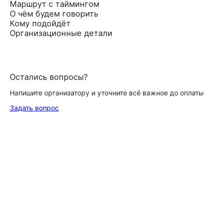
Маршрут с таймингом
О чём будем говорить
Кому подойдёт
Организационные детали
Остались вопросы?
Напишите организатору и уточните всё важное до оплаты
Задать вопрос