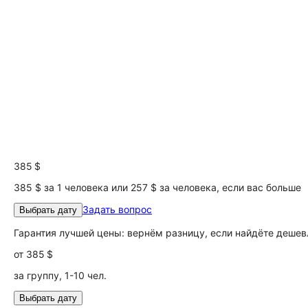
385 $
385 $ за 1 человека или 257 $ за человека, если вас больше
Задать вопрос
Выбрать дату
Гарантия лучшей цены: вернём разницу, если найдёте дешев
от
385 $
за группу, 1-10 чел.
Выбрать дату