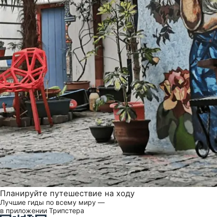
Планируйте путешествие на ходу
Лучшие гиды по всему миру —
в приложении Трипстера