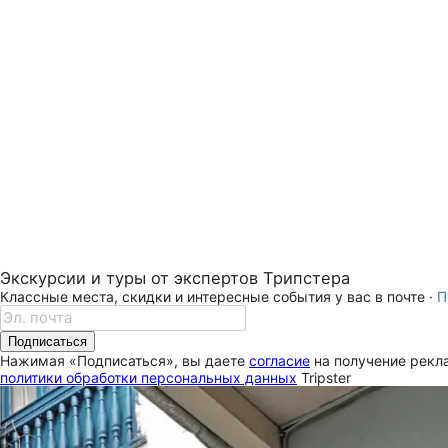
Экскурсии и туры от экспертов Трипстера
Классные места, скидки и интересные события у вас в почте ·
П
Подписаться
Нажимая «Подписаться», вы даете
согласие
на получение рекла
политики обработки персональных данных
Tripster