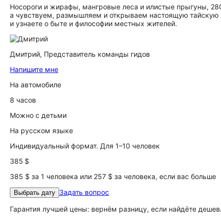
Носороги и жирафы, мангровые леса и илистые прыгуны, 28
а чувствуем, размышляем и открываем настоящую тайскую з
и узнаете о быте и философии местных жителей.
Дмитрий,
Представитель команды гидов
Напишите мне
На автомобиле
8 часов
Можно с детьми
На русском языке
Индивидуальный формат. Для 1–10 человек
385 $
385 $ за 1 человека или 257 $ за человека, если вас больше
Задать вопрос
Выбрать дату
Гарантия лучшей цены: вернём разницу, если найдёте дешев