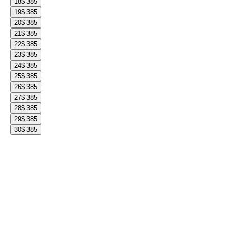
18
$ 385
19
$ 385
20
$ 385
21
$ 385
22
$ 385
23
$ 385
24
$ 385
25
$ 385
26
$ 385
27
$ 385
28
$ 385
29
$ 385
30
$ 385