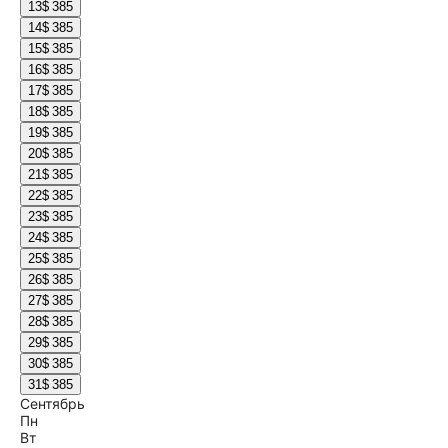
13
$ 385
14
$ 385
15
$ 385
16
$ 385
17
$ 385
18
$ 385
19
$ 385
20
$ 385
21
$ 385
22
$ 385
23
$ 385
24
$ 385
25
$ 385
26
$ 385
27
$ 385
28
$ 385
29
$ 385
30
$ 385
31
$ 385
Сентябрь
Пн
Вт