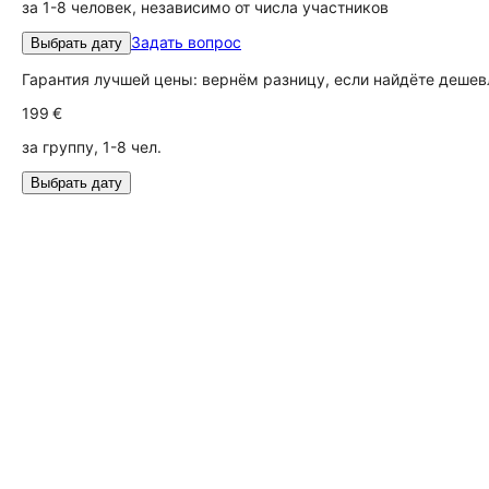
за 1-8 человек, независимо от числа участников
Задать вопрос
Выбрать дату
Гарантия лучшей цены: вернём разницу, если найдёте дешев
199 €
за группу, 1-8 чел.
Выбрать дату