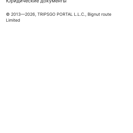
Юридические документы
© 2013—2026, TRIPSGO PORTAL L.L.C., Bignut route
Limited