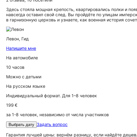
Здесь стояла мощная крепость, квартировались полки и поя
навсегда оставил свой след. Вы пройдёте по улицам имперс
в гарнизонную церковь и узнаете, как военная история сочет
Левон,
Гид
Напишите мне
На автомобиле
10 часов
Можно с детьми
На русском языке
Индивидуальный формат. Для 1–8 человек
199 €
за 1-8 человек, независимо от числа участников
Задать вопрос
Выбрать дату
Гарантия лучшей цены: вернём разницу, если найдёте дешев