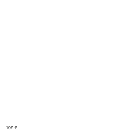
199 €