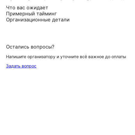
Что вас ожидает
Примерный тайминг
Организационные детали
Остались вопросы?
Напишите организатору и уточните всё важное до оплаты
Задать вопрос