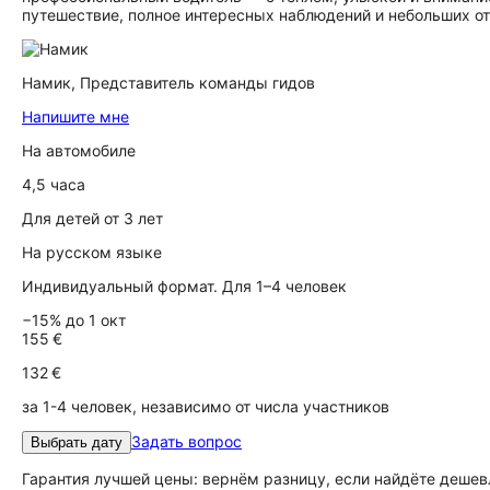
путешествие, полное интересных наблюдений и небольших о
Намик,
Представитель команды гидов
Напишите мне
На автомобиле
4,5 часа
Для детей от 3 лет
На русском языке
Индивидуальный формат. Для 1–4 человек
−15% до 1 окт
155 €
132 €
за 1-4 человек, независимо от числа участников
Задать вопрос
Выбрать дату
Гарантия лучшей цены: вернём разницу, если найдёте дешев