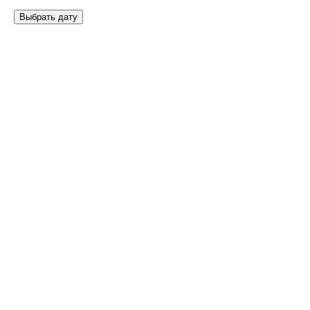
Выбрать дату