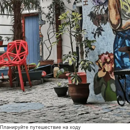
Планируйте путешествие на ходу