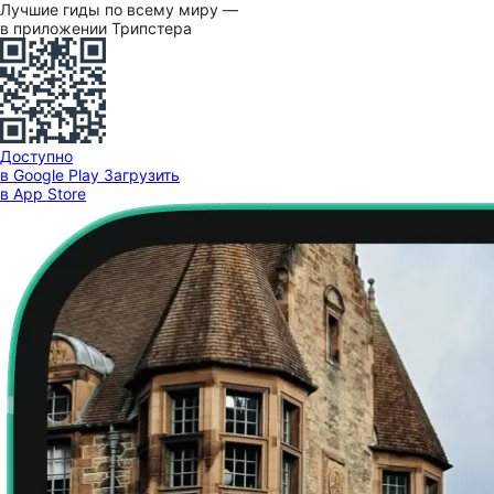
Лучшие гиды по всему миру —
в приложении Трипстера
Доступно
в Google Play
Загрузить
в App Store