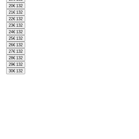
20
€ 132
21
€ 132
22
€ 132
23
€ 132
24
€ 132
25
€ 132
26
€ 132
27
€ 132
28
€ 132
29
€ 132
30
€ 132