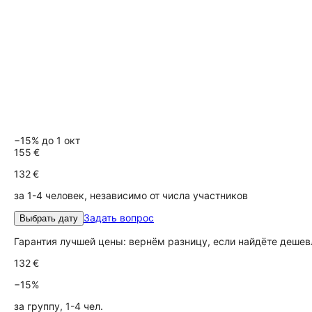
−15% до 1 окт
155 €
132 €
за 1-4 человек, независимо от числа участников
Задать вопрос
Выбрать дату
Гарантия лучшей цены: вернём разницу, если найдёте дешев
132 €
−15%
за группу, 1-4 чел.