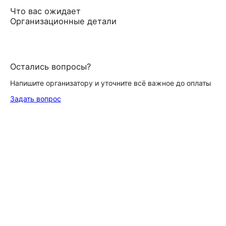
Что вас ожидает
Организационные детали
Остались вопросы?
Напишите организатору и уточните всё важное до оплаты
Задать вопрос