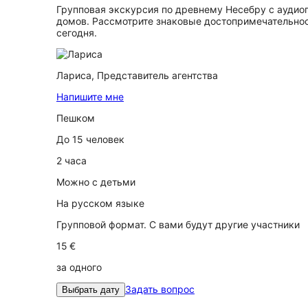
Групповая экскурсия по древнему Несебру с аудио
домов. Рассмотрите знаковые достопримечательност
сегодня.
Лариса,
Представитель агентства
Напишите мне
Пешком
До 15 человек
2 часа
Можно с детьми
На русском языке
Групповой формат. С вами будут другие участники
15 €
за одного
Задать вопрос
Выбрать дату