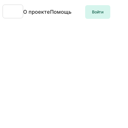
О проекте
Помощь
Войти