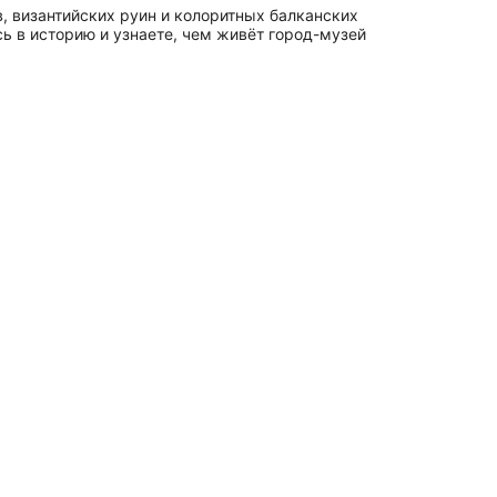
, византийских руин и колоритных балканских
ь в историю и узнаете, чем живёт город-музей