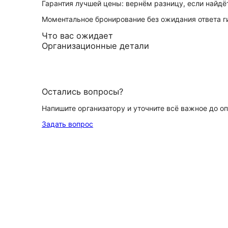
Гарантия лучшей цены: вернём разницу, если найд
Моментальное бронирование без ожидания ответа г
Что вас ожидает
Организационные детали
Остались вопросы?
Напишите организатору и уточните всё важное до о
Задать вопрос