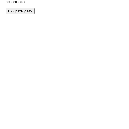
за одного
Выбрать дату