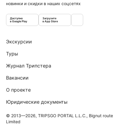
новинки и скидки в наших соцсетях
Доступно
Загрузите
в Google Play
в App Store
Экскурсии
Туры
Журнал Трипстера
Вакансии
О проекте
Юридические документы
© 2013—2026, TRIPSGO PORTAL L.L.C., Bignut route
Limited