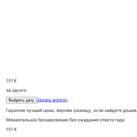
151 €
за одного
Задать вопрос
Выбрать дату
Гарантия лучшей цены: вернём разницу, если найдёте дешев
Моментальное бронирование без ожидания ответа гида
151 €