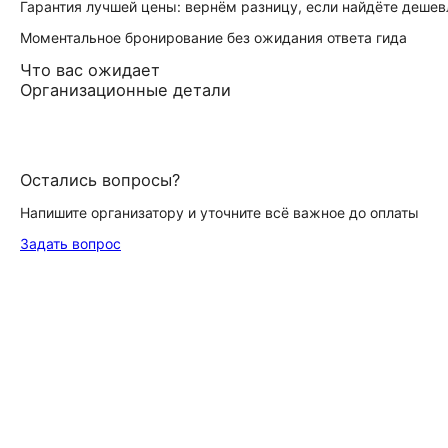
Гарантия лучшей цены: вернём разницу, если найдёте дешев
Моментальное бронирование без ожидания ответа гида
Что вас ожидает
Организационные детали
Остались вопросы?
Напишите организатору и уточните всё важное до оплаты
Задать вопрос