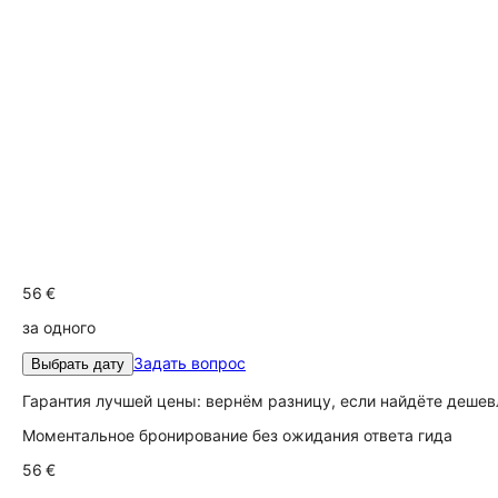
56 €
за одного
Задать вопрос
Выбрать дату
Гарантия лучшей цены: вернём разницу, если найдёте дешев
Моментальное бронирование без ожидания ответа гида
56 €