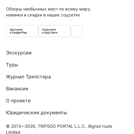
Обзоры необычных мест по всему миру,
новинки и скидки в наших соцсетях
Доступно
Загрузите
в Google Play
в App Store
Экскурсии
Туры
Журнал Трипстера
Вакансии
О проекте
Юридические документы
© 2013—2026, TRIPSGO PORTAL L.L.C., Bignut route
Limited