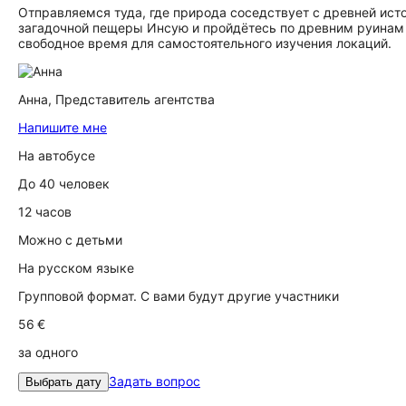
Отправляемся туда, где природа соседствует с древней ист
загадочной пещеры Инсую и пройдётесь по древним руинам
свободное время для самостоятельного изучения локаций.
Анна,
Представитель агентства
Напишите мне
На автобусе
До 40 человек
12 часов
Можно с детьми
На русском языке
Групповой формат. С вами будут другие участники
56 €
за одного
Задать вопрос
Выбрать дату