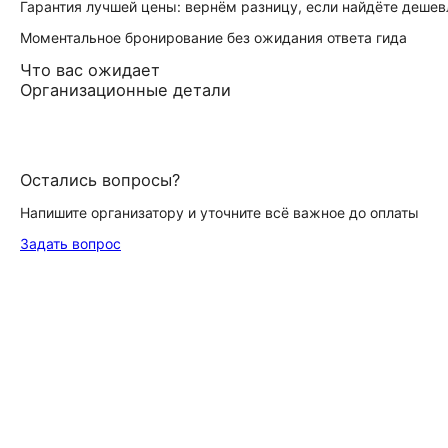
Гарантия лучшей цены: вернём разницу, если найдёте дешев
Моментальное бронирование без ожидания ответа гида
Что вас ожидает
Организационные детали
Остались вопросы?
Напишите организатору и уточните всё важное до оплаты
Задать вопрос