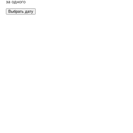
за одного
Выбрать дату