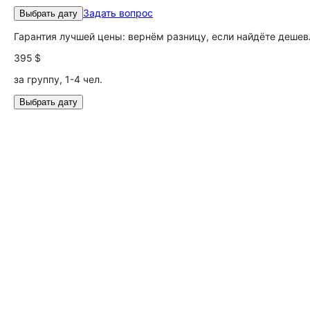
Задать вопрос
Выбрать дату
Гарантия лучшей цены: вернём разницу, если найдёте дешев
395 $
за группу, 1-4 чел.
Выбрать дату