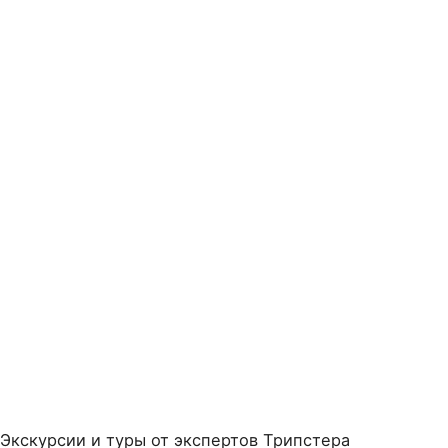
Экскурсии и туры от экспертов Трипстера