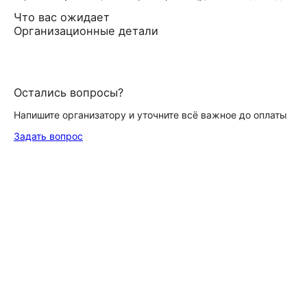
Что вас ожидает
Организационные детали
Остались вопросы?
Напишите организатору и уточните всё важное до оплаты
Задать вопрос