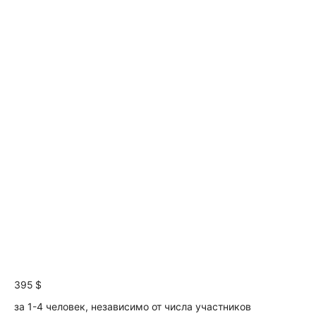
395 $
за 1-4 человек, независимо от числа участников