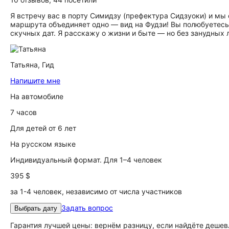
Я встречу вас в порту Симидзу (префектура Сидзуоки) и мы
маршрута объединяет одно — вид на Фудзи! Вы полюбуетесь г
скучных дат. Я расскажу о жизни и быте — но без занудных 
Татьяна,
Гид
Напишите мне
На автомобиле
7 часов
Для детей от 6 лет
На русском языке
Индивидуальный формат. Для 1–4 человек
395 $
за 1-4 человек, независимо от числа участников
Задать вопрос
Выбрать дату
Гарантия лучшей цены: вернём разницу, если найдёте дешев