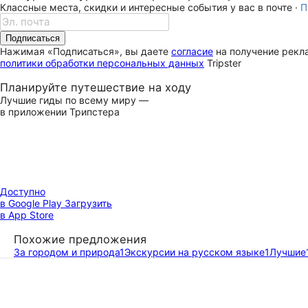
Классные места, скидки и интересные события у вас в почте ·
П
Подписаться
Нажимая «Подписаться», вы даете
согласие
на получение рекла
политики обработки персональных данных
Tripster