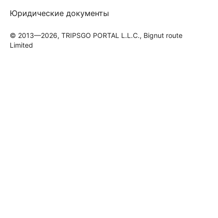
Юридические документы
© 2013—2026, TRIPSGO PORTAL L.L.C., Bignut route
Limited