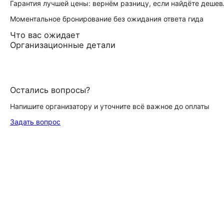
Гарантия лучшей цены: вернём разницу, если найдёте дешев
Моментальное бронирование без ожидания ответа гида
Что вас ожидает
Организационные детали
Остались вопросы?
Напишите организатору и уточните всё важное до оплаты
Задать вопрос