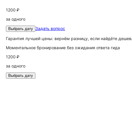
1200 ₽
за одного
Задать вопрос
Выбрать дату
Гарантия лучшей цены: вернём разницу, если найдёте дешев
Моментальное бронирование без ожидания ответа гида
1200 ₽
за одного
Выбрать дату