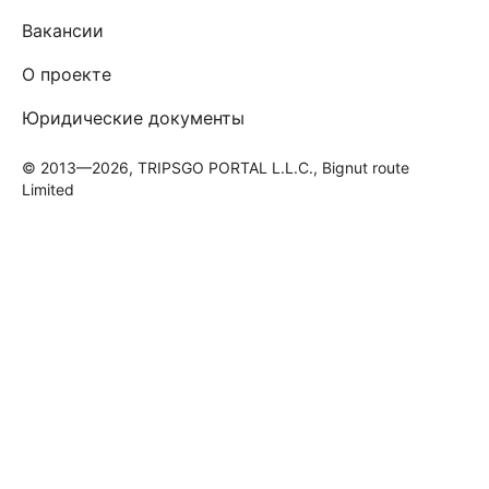
Вакансии
О проекте
Юридические документы
© 2013—2026, TRIPSGO PORTAL L.L.C., Bignut route
Limited