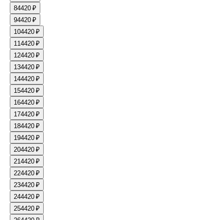
8
4420 ₽
9
4420 ₽
10
4420 ₽
11
4420 ₽
12
4420 ₽
13
4420 ₽
14
4420 ₽
15
4420 ₽
16
4420 ₽
17
4420 ₽
18
4420 ₽
19
4420 ₽
20
4420 ₽
21
4420 ₽
22
4420 ₽
23
4420 ₽
24
4420 ₽
25
4420 ₽