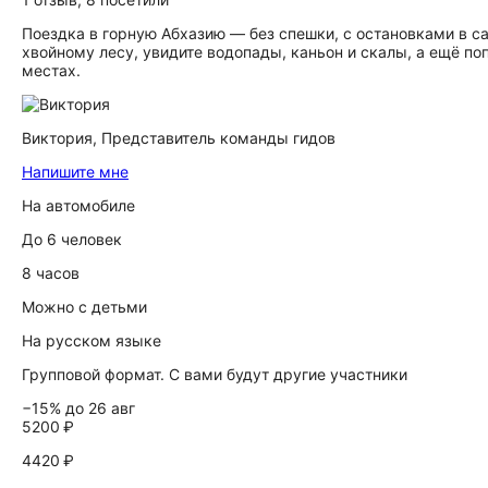
Поездка в горную Абхазию — без спешки, с остановками в с
хвойному лесу, увидите водопады, каньон и скалы, а ещё п
местах.
Виктория,
Представитель команды гидов
Напишите мне
На автомобиле
До 6 человек
8 часов
Можно с детьми
На русском языке
Групповой формат. С вами будут другие участники
−15% до 26 авг
5200 ₽
4420 ₽