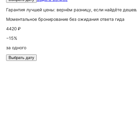
Гарантия лучшей цены: вернём разницу, если найдёте дешев
Моментальное бронирование без ожидания ответа гида
4420 ₽
−15%
за одного
Выбрать дату