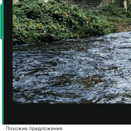
Похожие предложения