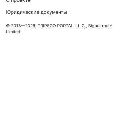
Юридические документы
© 2013—2026, TRIPSGO PORTAL L.L.C., Bignut route
Limited