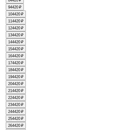
8
4420 ₽
9
4420 ₽
10
4420 ₽
11
4420 ₽
12
4420 ₽
13
4420 ₽
14
4420 ₽
15
4420 ₽
16
4420 ₽
17
4420 ₽
18
4420 ₽
19
4420 ₽
20
4420 ₽
21
4420 ₽
22
4420 ₽
23
4420 ₽
24
4420 ₽
25
4420 ₽
26
4420 ₽