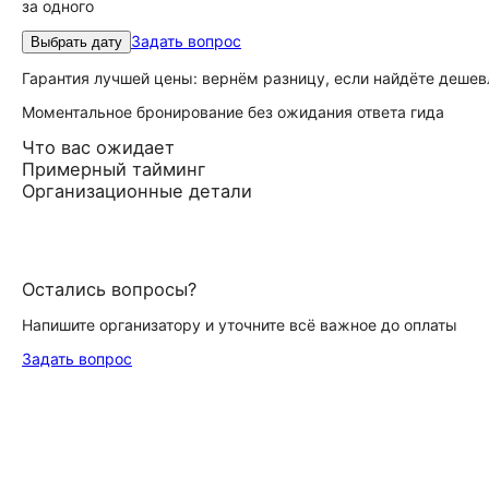
за одного
Задать вопрос
Выбрать дату
Гарантия лучшей цены: вернём разницу, если найдёте дешев
Моментальное бронирование без ожидания ответа гида
Что вас ожидает
Примерный тайминг
Организационные детали
Остались вопросы?
Напишите организатору и уточните всё важное до оплаты
Задать вопрос