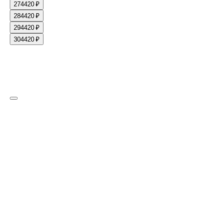
27
4420 ₽
28
4420 ₽
29
4420 ₽
30
4420 ₽