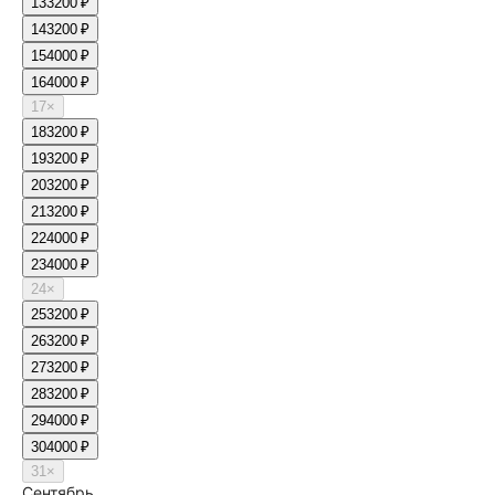
13
3200 ₽
14
3200 ₽
15
4000 ₽
16
4000 ₽
17
×
18
3200 ₽
19
3200 ₽
20
3200 ₽
21
3200 ₽
22
4000 ₽
23
4000 ₽
24
×
25
3200 ₽
26
3200 ₽
27
3200 ₽
28
3200 ₽
29
4000 ₽
30
4000 ₽
31
×
Сентябрь