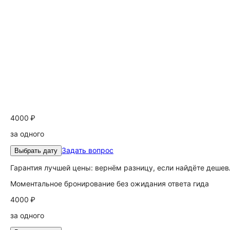
4000 ₽
за одного
Задать вопрос
Выбрать дату
Гарантия лучшей цены: вернём разницу, если найдёте дешев
Моментальное бронирование без ожидания ответа гида
4000 ₽
за одного