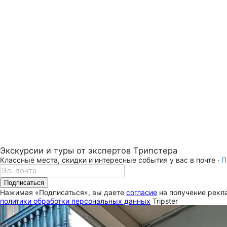
Экскурсии и туры от экспертов Трипстера
Классные места, скидки и интересные события у вас в почте ·
П
Подписаться
Нажимая «Подписаться», вы даете
согласие
на получение рекла
политики обработки персональных данных
Tripster