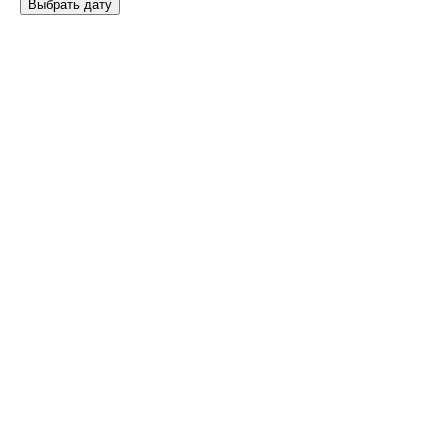
Выбрать дату