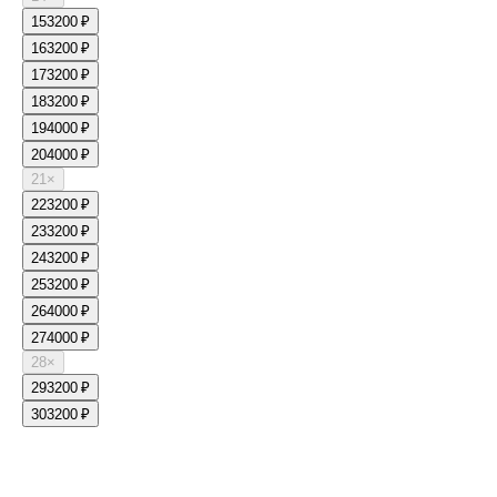
15
3200 ₽
16
3200 ₽
17
3200 ₽
18
3200 ₽
19
4000 ₽
20
4000 ₽
21
×
22
3200 ₽
23
3200 ₽
24
3200 ₽
25
3200 ₽
26
4000 ₽
27
4000 ₽
28
×
29
3200 ₽
30
3200 ₽