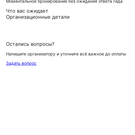
Моментальное бронирование без ожидания ответа гида
Что вас ожидает
Организационные детали
Остались вопросы?
Напишите организатору и уточните всё важное до оплаты
Задать вопрос