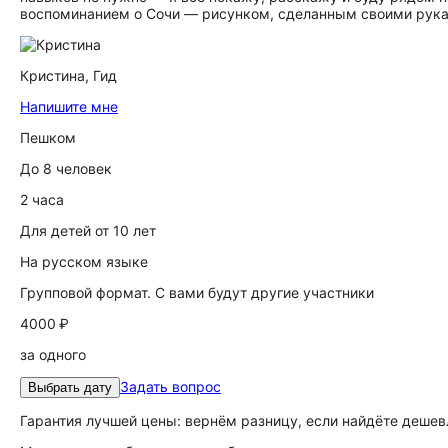
воспоминанием о Сочи — рисунком, сделанным своими рук
Кристина,
Гид
Напишите мне
Пешком
До 8 человек
2 часа
Для детей от 10 лет
На русском языке
Групповой формат. С вами будут другие участники
4000 ₽
за одного
Задать вопрос
Выбрать дату
Гарантия лучшей цены: вернём разницу, если найдёте дешев