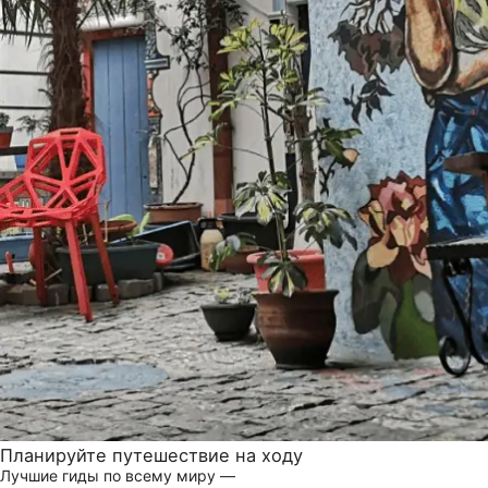
Планируйте путешествие на ходу
Лучшие гиды по всему миру —