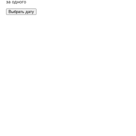
за одного
Выбрать дату