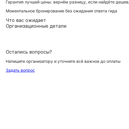
Гарантия лучшей цены: вернём разницу, если найдёте дешев
Моментальное бронирование без ожидания ответа гида
Что вас ожидает
Организационные детали
Остались вопросы?
Напишите организатору и уточните всё важное до оплаты
Задать вопрос