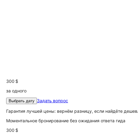
300 $
за одного
Задать вопрос
Выбрать дату
Гарантия лучшей цены: вернём разницу, если найдёте дешев
Моментальное бронирование без ожидания ответа гида
300 $