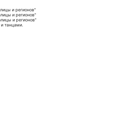
 и танцами.