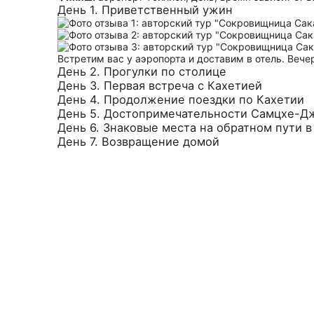
День 1. Приветственный ужин
Встретим вас у аэропорта и доставим в отель. Веч
День 2. Прогулки по столице
День 3. Первая встреча с Кахетией
День 4. Продолжение поездки по Кахетии
День 5. Достопримечательности Самцхе-Д
День 6. Знаковые места на обратном пути 
День 7. Возвращение домой