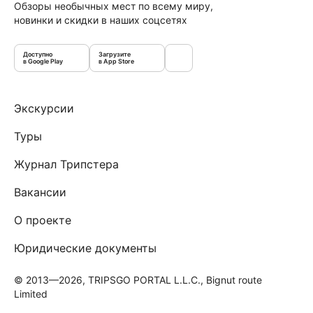
Обзоры необычных мест по всему миру,
новинки и скидки в наших соцсетях
Доступно
Загрузите
в Google Play
в App Store
Экскурсии
Туры
Журнал Трипстера
Вакансии
О проекте
Юридические документы
© 2013—2026, TRIPSGO PORTAL L.L.C., Bignut route
Limited