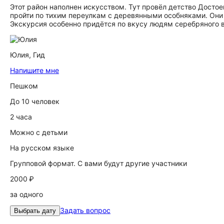
Этот район наполнен искусством. Тут провёл детство Досто
пройти по тихим переулкам с деревянными особняками. Они
Экскурсия особенно придётся по вкусу людям серебряного в
Юлия,
Гид
Напишите мне
Пешком
До 10 человек
2 часа
Можно с детьми
На русском языке
Групповой формат. С вами будут другие участники
2000 ₽
за одного
Задать вопрос
Выбрать дату