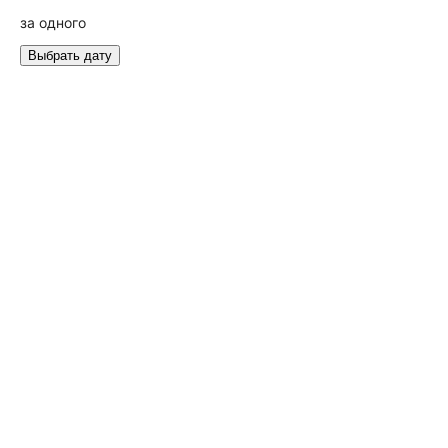
за одного
Выбрать дату