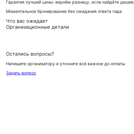
Гарантия лучшей цены: вернём разницу, если найдёте дешев
Моментальное бронирование без ожидания ответа гида
Что вас ожидает
Организационные детали
Остались вопросы?
Напишите организатору и уточните всё важное до оплаты
Задать вопрос