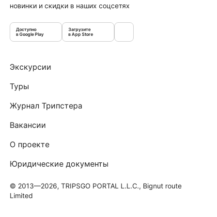
новинки и скидки в наших соцсетях
Доступно
Загрузите
в Google Play
в App Store
Экскурсии
Туры
Журнал Трипстера
Вакансии
О проекте
Юридические документы
© 2013—2026, TRIPSGO PORTAL L.L.C., Bignut route
Limited