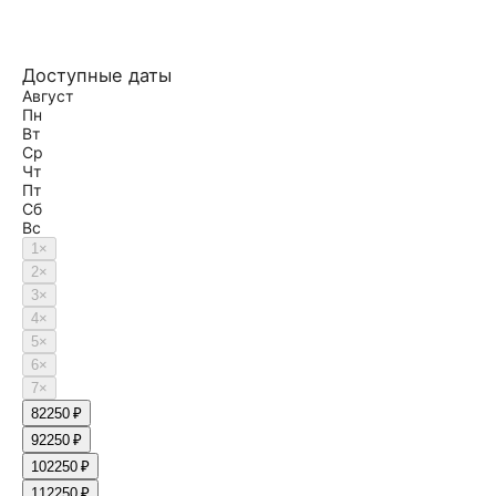
Доступные даты
Август
Пн
Вт
Ср
Чт
Пт
Сб
Вс
1
×
2
×
3
×
4
×
5
×
6
×
7
×
8
2250 ₽
9
2250 ₽
10
2250 ₽
11
2250 ₽