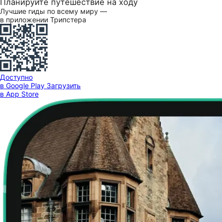
Планируйте путешествие на ходу
Лучшие гиды по всему миру —
в приложении Трипстера
Доступно
в Google Play
Загрузить
в App Store