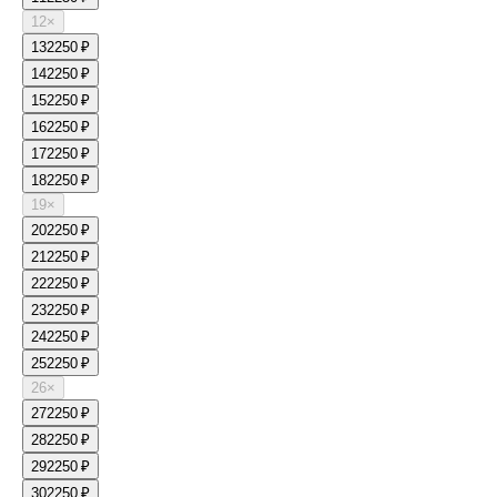
12
×
13
2250 ₽
14
2250 ₽
15
2250 ₽
16
2250 ₽
17
2250 ₽
18
2250 ₽
19
×
20
2250 ₽
21
2250 ₽
22
2250 ₽
23
2250 ₽
24
2250 ₽
25
2250 ₽
26
×
27
2250 ₽
28
2250 ₽
29
2250 ₽
30
2250 ₽