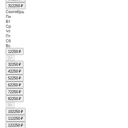
31
2250 ₽
Сентябрь
Пн
Вт
Ср
Чт
Пт
Сб
Вс
1
2250 ₽
2
×
3
2250 ₽
4
2250 ₽
5
2250 ₽
6
2250 ₽
7
2250 ₽
8
2250 ₽
9
×
10
2250 ₽
11
2250 ₽
12
2250 ₽