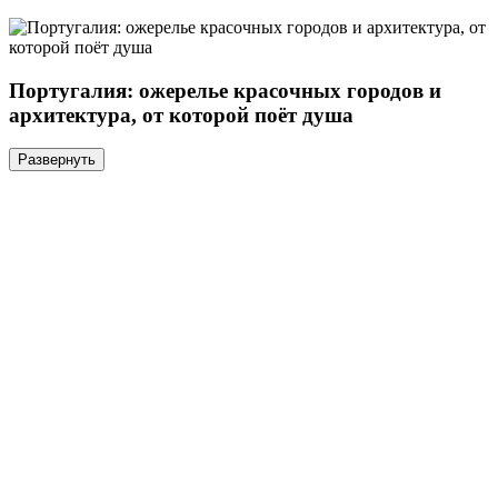
Португалия: ожерелье красочных городов и
архитектура, от которой поёт душа
Развернуть