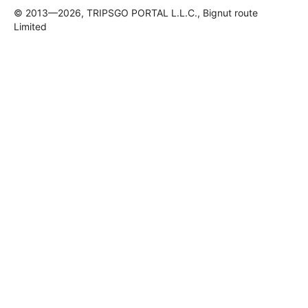
© 2013—2026, TRIPSGO PORTAL L.L.C., Bignut route
Limited