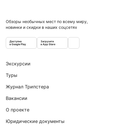
Обзоры необычных мест по всему миру,
новинки и скидки в наших соцсетях
Доступно
Загрузите
в Google Play
в App Store
Экскурсии
Туры
Журнал Трипстера
Вакансии
О проекте
Юридические документы