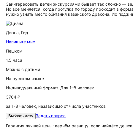
Заинтересовать детей экскурсиями бывает так сложно — ве
Но всё меняется, когда прогулка по городу проходит в фор
нужно узнать место обитания казанского дракона. Их поджид
Диана,
Гид
Напишите мне
Пешком
1,5 часа
Можно с детьми
На русском языке
Индивидуальный формат. Для 1–8 человек
3704 ₽
за 1-8 человек, независимо от числа участников
Задать вопрос
Выбрать дату
Гарантия лучшей цены: вернём разницу, если найдёте дешев