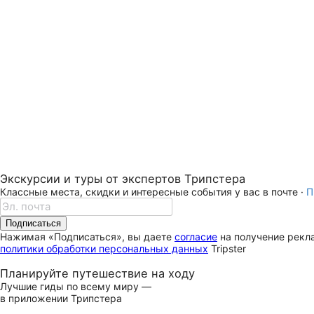
Экскурсии и туры от экспертов Трипстера
Классные места, скидки и интересные события у вас в почте ·
П
Подписаться
Нажимая «Подписаться», вы даете
согласие
на получение рекла
политики обработки персональных данных
Tripster
Планируйте путешествие на ходу
Лучшие гиды по всему миру —
в приложении Трипстера