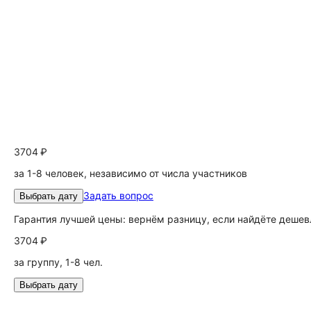
3704 ₽
за 1-8 человек, независимо от числа участников
Задать вопрос
Выбрать дату
Гарантия лучшей цены: вернём разницу, если найдёте дешев
3704 ₽
за группу, 1-8 чел.
Выбрать дату