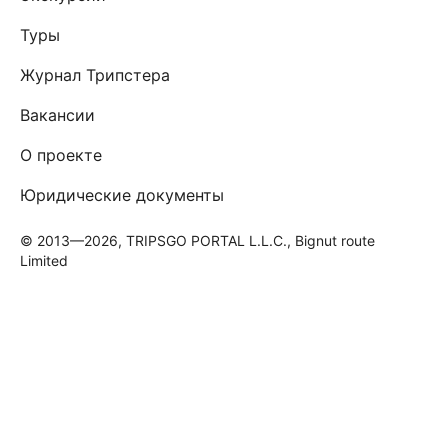
Туры
Журнал Трипстера
Вакансии
О проекте
Юридические документы
© 2013—2026, TRIPSGO PORTAL L.L.C., Bignut route
Limited