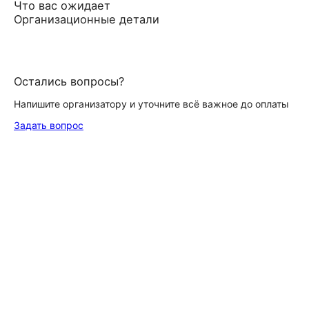
Что вас ожидает
Организационные детали
Остались вопросы?
Напишите организатору и уточните всё важное до оплаты
Задать вопрос