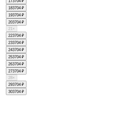
17
3704 ₽
18
3704 ₽
19
3704 ₽
20
3704 ₽
21
×
22
3704 ₽
23
3704 ₽
24
3704 ₽
25
3704 ₽
26
3704 ₽
27
3704 ₽
28
×
29
3704 ₽
30
3704 ₽